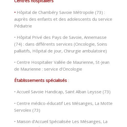
Centres hospitaliers
•
Hôpital de Chambéry Savoie Métropole (73) :
auprès des enfants et des adolescents du service
Pédiatrie
• Hôpital Privé des Pays de Savoie, Annemasse
(74) : dans différents services (Oncologie, Soins
palliatifs, Hôpital de jour, Chirurgie ambulatoire)
• Centre Hospitalier Vallée de Maurienne, St-Jean
de Maurienne : service d’Oncologie
Établissements spécialisés
:
• Accueil Savoie Handicap, Saint Alban Leysse (73)
• Centre médico-éducatif Les Mésanges, La Motte
Servolex (73)
• Maison d’Accueil Spécialisée Les Mésanges, La