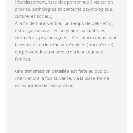
l’établissement, liste des personnes à visiter en
priorité, pathologies et contexte psychologique,
culturel et social…).
À la fin de l’intervention, un temps de débriefing
est organisé avec les soignants, animatrices,
infirmières, psychologues… Ces informations sont
transmises en interne aux équipes (trace écrite),
qui peuvent les transmettre à leur tour aux
familles.
Une transmission détaillée est faite au duo qui
interviendra la fois suivante, via la plate-forme
collaborative de l’association.
instantanez