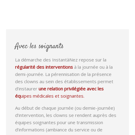
Avec les soignants
La démarche des InstantàNez repose sur la
régularité des interventions
à la journée ou à la
demi-journée. La pérennisation de la présence
des clowns au sein des établissements permet
d’instaurer
une relation privilégiée avec les
éq
uipes médicales et soignantes.
Au début de chaque journée (ou demie-journée)
d’intervention, les clowns se rendent auprès des
équipes soignantes pour une transmission
d’informations (ambiance du service ou de