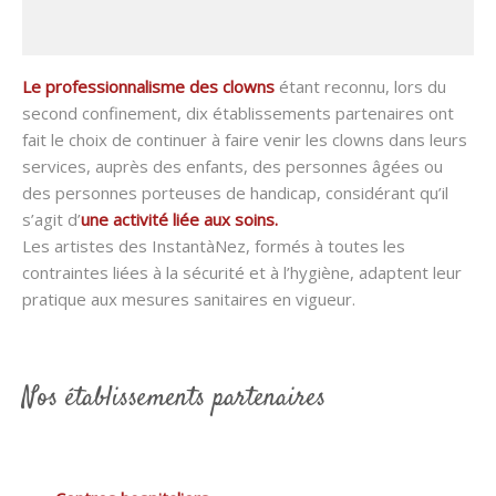
Le professionnalisme des clowns
étant reconnu, lors du
second confinement, dix établissements partenaires ont
fait le choix de continuer à faire venir les clowns dans leurs
services, auprès des enfants, des personnes âgées ou
des personnes porteuses de handicap, considérant qu’il
s’agit d’
une activité liée aux soins.
Les artistes des InstantàNez, formés à toutes les
contraintes liées à la sécurité et à l’hygiène, adaptent leur
pratique aux mesures sanitaires en vigueur.
Nos établissements partenaires