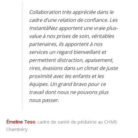
Collaboration très appréciée dans le
cadre d’une relation de confiance. Les
InstantàNez apportent une vraie plus-
value à nos prises de soin, véritables
partenaires, ils apportent à nos
services un regard bienveillant et
permettent distraction, apaisement,
rires, évasions dans un climat de juste
proximité avec les enfants et les
équipes. Un grand bravo pour ce
travail dont nous ne pouvons plus
nous passer.
Émeline Teso
, cadre de santé de pédiatrie au CHMS
Chambéry