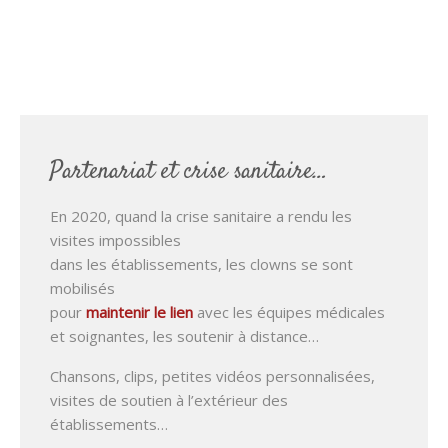
Partenariat et crise sanitaire…
En 2020, quand la crise sanitaire a rendu les
visites impossibles
dans les établissements, les clowns se sont
mobilisés
pour
maintenir le lien
avec les équipes médicales
et soignantes, les soutenir à distance…
Chansons, clips, petites vidéos personnalisées,
visites de soutien à l’extérieur des
établissements…