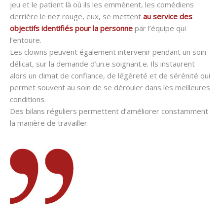
jeu et le patient là où ils les emmènent, les comédiens
derrière le nez rouge, eux, se mettent
au service des
objectifs identifiés pour la personne
par l’équipe qui
l’entoure.
Les clowns peuvent également intervenir pendant un soin
délicat, sur la demande d’un.e soignant.e. Ils instaurent
alors un climat de confiance, de légèreté et de sérénité qui
permet souvent au soin de se dérouler dans les meilleures
conditions.
Des bilans réguliers permettent d’améliorer constamment
la manière de travailler.