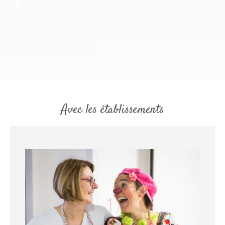
Avec les établissements