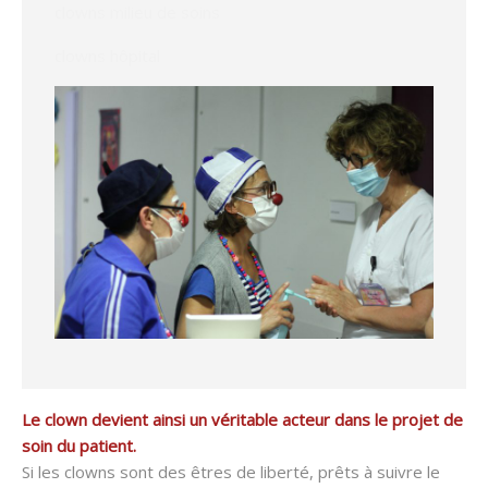
clowns milieu de soins
clowns hôpital
Le clown devient ainsi un véritable acteur dans le projet de
soin du patient.
Si les clowns sont des êtres de liberté, prêts à suivre le