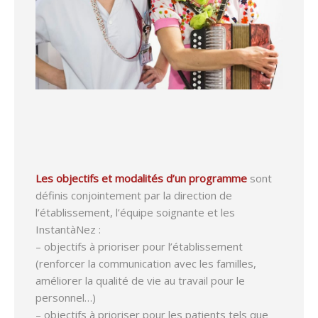
Les objectifs et modalités d’un programme
sont
définis conjointement par la direction de
l’établissement, l’équipe soignante et les
InstantàNez :
– objectifs à prioriser pour l’établissement
(renforcer la communication avec les familles,
améliorer la qualité de vie au travail pour le
personnel…)
– objectifs à prioriser pour les patients tels que