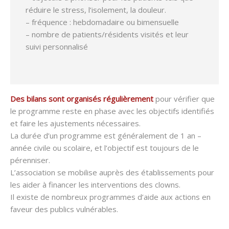
réduire le stress, l’isolement, la douleur.
– fréquence : hebdomadaire ou bimensuelle
– nombre de patients/résidents visités et leur
suivi personnalisé
Des bilans sont organisés régulièrement
pour vérifier que
le programme reste en phase avec les objectifs identifiés
et faire les ajustements nécessaires.
La durée d’un programme est généralement de 1 an –
année civile ou scolaire, et l’objectif est toujours de le
pérenniser.
L’association se mobilise auprès des établissements pour
les aider à financer les interventions des clowns.
Il existe de nombreux programmes d’aide aux actions en
faveur des publics vulnérables.