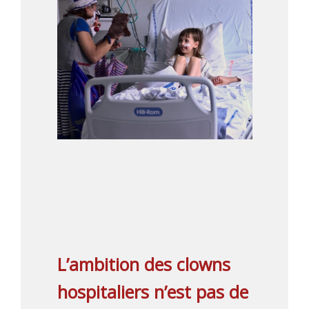
L’ambition des clowns
hospitaliers n’est pas de