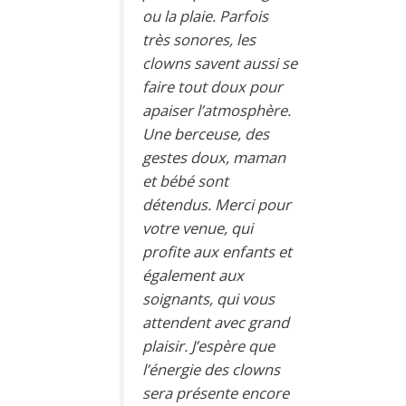
ou la plaie. Parfois
très sonores, les
clowns savent aussi se
faire tout doux pour
apaiser l’atmosphère.
Une berceuse, des
gestes doux, maman
et bébé sont
détendus. Merci pour
votre venue, qui
profite aux enfants et
également aux
soignants, qui vous
attendent avec grand
plaisir. J’espère que
l’énergie des clowns
sera présente encore