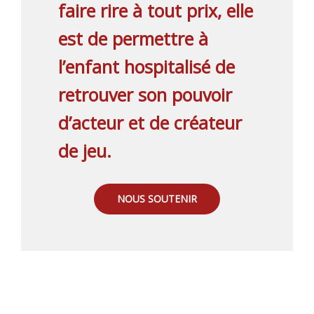
faire rire à tout prix, elle
est de permettre à
l’enfant hospitalisé de
retrouver son pouvoir
d’acteur et de créateur
de jeu.
NOUS SOUTENIR