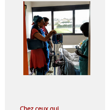
Chez ceux qui