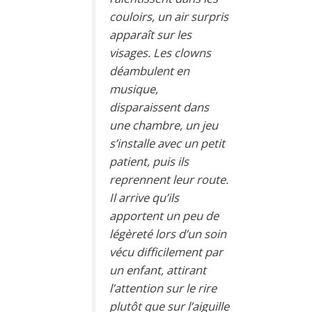
couloirs, un air surpris
apparaît sur les
visages. Les clowns
déambulent en
musique,
disparaissent dans
une chambre, un jeu
s’installe avec un petit
patient, puis ils
reprennent leur route.
Il arrive qu’ils
apportent un peu de
légèreté lors d’un soin
vécu difficilement par
un enfant, attirant
l’attention sur le rire
plutôt que sur l’aiguille