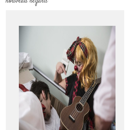
nouveau regard