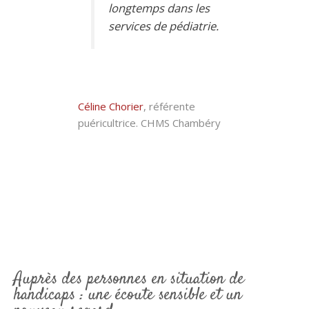
longtemps dans les
services de pédiatrie.
Céline Chorier
, référente
puéricultrice. CHMS Chambéry
Auprès des personnes en situation de
handicaps : une écoute sensible et un