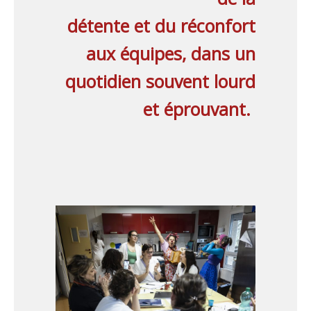
détente et du réconfort
aux équipes, dans un
quotidien souvent lourd
et éprouvant.