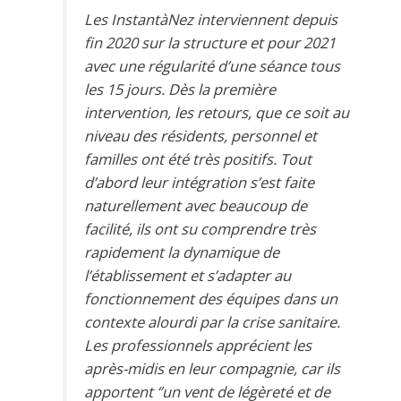
Les InstantàNez interviennent depuis
fin 2020 sur la structure et pour 2021
avec une régularité d’une séance tous
les 15 jours. Dès la première
intervention, les retours, que ce soit au
niveau des résidents, personnel et
familles ont été très positifs. Tout
d’abord leur intégration s’est faite
naturellement avec beaucoup de
facilité, ils ont su comprendre très
rapidement la dynamique de
l’établissement et s’adapter au
fonctionnement des équipes dans un
contexte alourdi par la crise sanitaire.
Les professionnels apprécient les
après-midis en leur compagnie, car ils
apportent ‘’un vent de légèreté et de