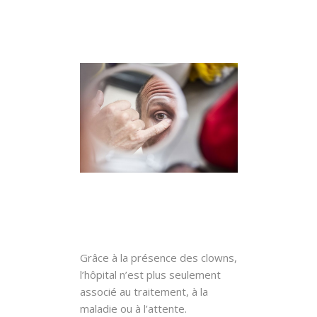
Grâce à la présence des clowns,
l’hôpital n’est plus seulement
associé au traitement, à la
maladie ou à l’attente.