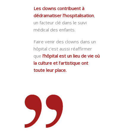
Les clowns contribuent à
dédramatiser l’hospitalisation
,
un facteur clé dans le suivi
médical des enfants.
Faire venir des clowns dans un
hôpital c’est aussi réaffirmer
que
l’hôpital est un lieu de vie où
la culture et l’artistique ont
toute leur place
.