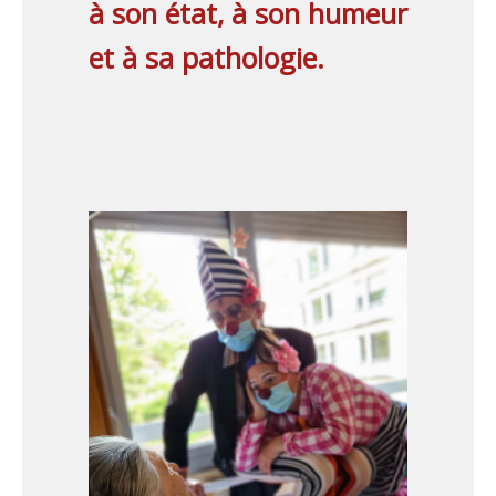
à son état, à son humeur
et à sa pathologie.