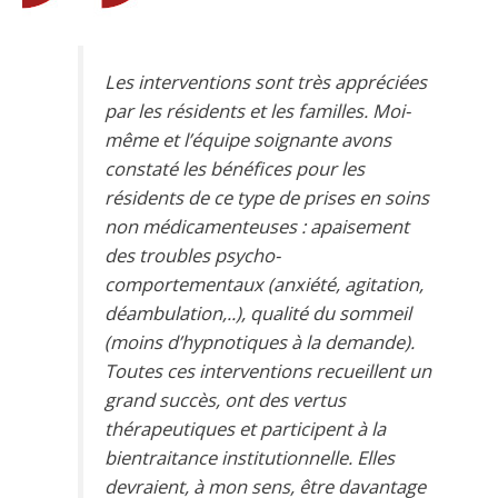
Les interventions sont très appréciées
par les résidents et les familles. Moi-
même et l’équipe soignante avons
constaté les bénéfices pour les
résidents de ce type de prises en soins
non médicamenteuses : apaisement
des troubles psycho-
comportementaux (anxiété, agitation,
déambulation,..), qualité du sommeil
(moins d’hypnotiques à la demande).
Toutes ces interventions recueillent un
grand succès, ont des vertus
thérapeutiques et participent à la
bientraitance institutionnelle. Elles
devraient, à mon sens, être davantage