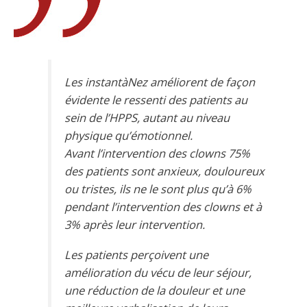
Les instantàNez améliorent de façon
évidente le ressenti des patients au
sein de l’HPPS, autant au niveau
physique qu’émotionnel.
Avant l’intervention des clowns 75%
des patients sont anxieux, douloureux
ou tristes, ils ne le sont plus qu’à 6%
pendant l’intervention des clowns et à
3% après leur intervention.
Les patients perçoivent une
amélioration du vécu de leur séjour,
une réduction de la douleur et une