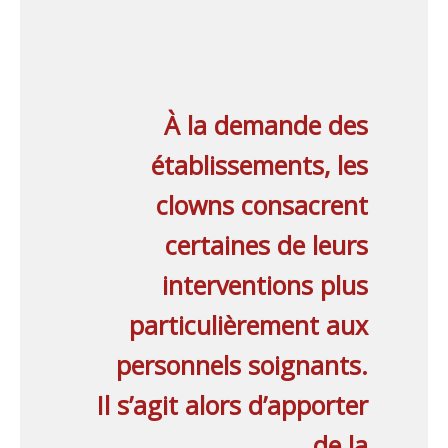
À la demande des
établissements, les
clowns consacrent
certaines de leurs
interventions plus
particulièrement aux
personnels soignants.
Il s’agit alors d’apporter
de la