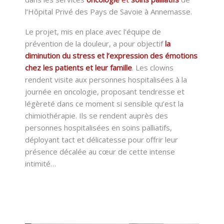
l’Hôpital Privé des Pays de Savoie à Annemasse.
Le projet, mis en place avec l’équipe de
prévention de la douleur, a pour objectif
la
diminution du stress et l’expression des émotions
chez les patients et leur famille
. Les clowns
rendent visite aux personnes hospitalisées à la
journée en oncologie, proposant tendresse et
légèreté dans ce moment si sensible qu’est la
chimiothérapie. Ils se rendent auprès des
personnes hospitalisées en soins palliatifs,
déployant tact et délicatesse pour offrir leur
présence décalée au cœur de cette intense
intimité…