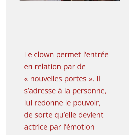
Le clown permet l’entrée
en relation par de
« nouvelles portes ». Il
s’adresse à la personne,
lui redonne le pouvoir,
de sorte qu’elle devient
actrice par l’émotion