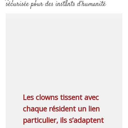
sécurisée pour des instants d’humanité
Les clowns tissent avec
chaque résident un lien
particulier,
ils s’adaptent