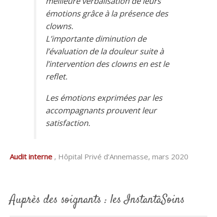
meilleure verbalisation de leurs
émotions grâce à la présence des
clowns.
L’importante diminution de
l’évaluation de la douleur suite à
l’intervention des clowns en est le
reflet.
Les émotions exprimées par les
accompagnants prouvent leur
satisfaction.
Audit interne
, Hôpital Privé d’Annemasse, mars 2020
Auprès des soignants : les InstantàSoins