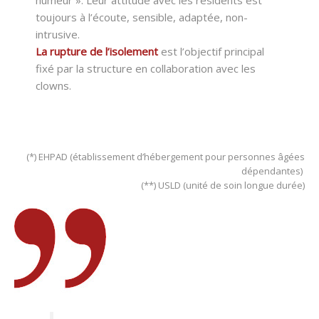
toujours à l’écoute, sensible, adaptée, non-
intrusive.
La rupture de l’isolement
est l’objectif principal
fixé par la structure en collaboration avec les
clowns.
(*) EHPAD (établissement d’hébergement pour personnes âgées
dépendantes)
(**) USLD (unité de soin longue durée)