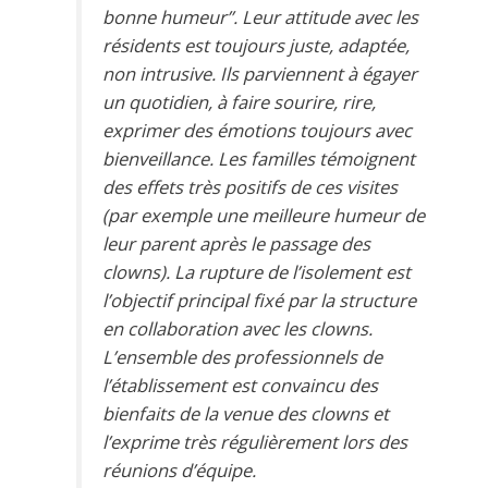
bonne humeur’’. Leur attitude avec les
résidents est toujours juste, adaptée,
non intrusive. Ils parviennent à égayer
un quotidien, à faire sourire, rire,
exprimer des émotions toujours avec
bienveillance. Les familles témoignent
des effets très positifs de ces visites
(par exemple une meilleure humeur de
leur parent après le passage des
clowns). La rupture de l’isolement est
l’objectif principal fixé par la structure
en collaboration avec les clowns.
L’ensemble des professionnels de
l’établissement est convaincu des
bienfaits de la venue des clowns et
l’exprime très régulièrement lors des
réunions d’équipe.