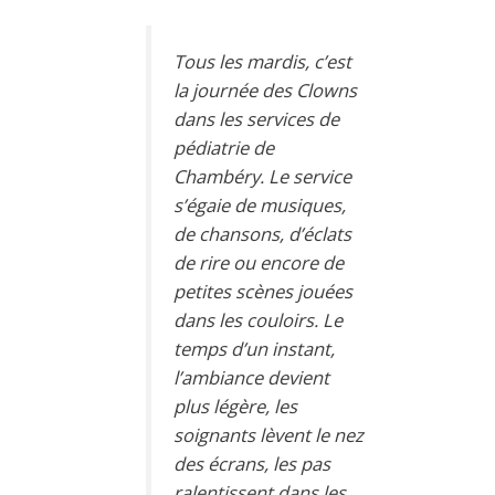
Tous les mardis, c’est
la journée des Clowns
dans les services de
pédiatrie de
Chambéry. Le service
s’égaie de musiques,
de chansons, d’éclats
de rire ou encore de
petites scènes jouées
dans les couloirs. Le
temps d’un instant,
l’ambiance devient
plus légère, les
soignants lèvent le nez
des écrans, les pas
ralentissent dans les